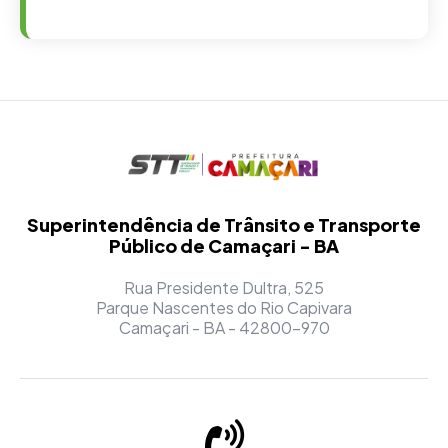
Superintendência de Trânsito e Transporte
Público de Camaçari - BA
Rua Presidente Dultra, 525
Parque Nascentes do Rio Capivara
Camaçari - BA - 42800-970