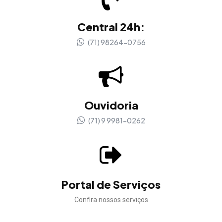
Central 24h:
(71) 98264-0756
Ouvidoria
(71) 9 9981-0262
Portal de Serviços
Confira nossos serviços