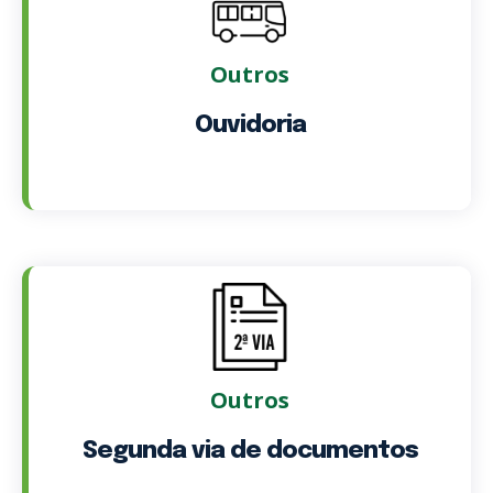
Outros
Ouvidoria
Outros
Segunda via de documentos