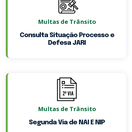
Multas de Trânsito
Consulta Situação Processo e
Defesa JARI
Multas de Trânsito
Segunda Via de NAI E NIP