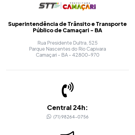
Superintendência de Trânsito e Transporte
Público de Camaçari - BA
Rua Presidente Dultra, 525
Parque Nascentes do Rio Capivara
Camaçari - BA - 42800-970
Central 24h:
(71) 98264-0756