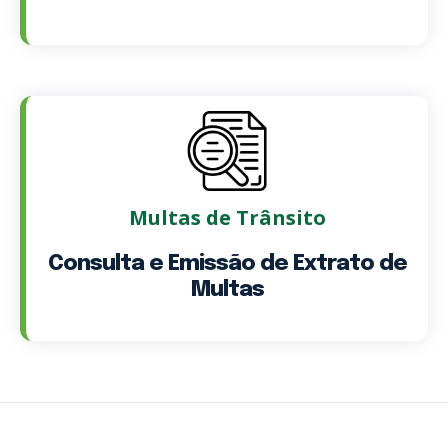
Multas de Trânsito
Consulta e Emissão de Extrato de
Multas