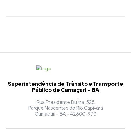
Superintendência de Trânsito e Transporte
Público de Camaçari - BA
Rua Presidente Dultra, 525
Parque Nascentes do Rio Capivara
Camaçari - BA - 42800-970