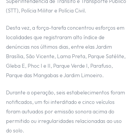
Superintendência de Trânsito e Transporte Público
(STT), Polícia Militar e Polícia Civil.
Desta vez, a força-tarefa concentrou esforços em
localidades que registraram alto índice de
denúncias nos últimos dias, entre elas Jardim
Brasília, São Vicente, Lama Preta, Parque Satélite,
Gleba E, Phoc I e II, Parque Verde I, Parafuso,
Parque das Mangabas e Jardim Limoeiro.
Durante a operação, seis estabelecimentos foram
notificados, um foi interditado e cinco veículos
foram autuados por emissão sonora acima do
permitido ou irregularidades relacionadas ao uso
do solo.