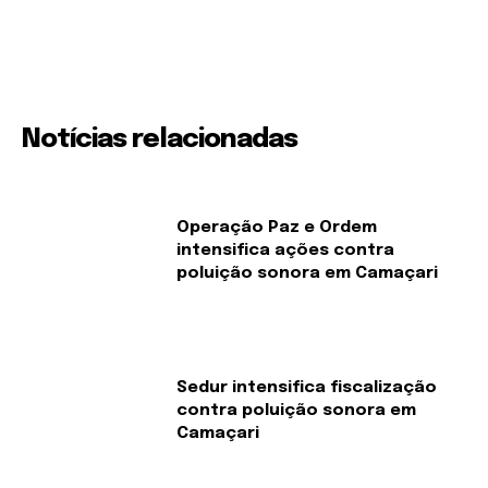
Notícias relacionadas
Operação Paz e Ordem
intensifica ações contra
poluição sonora em Camaçari
Sedur intensifica fiscalização
contra poluição sonora em
Camaçari