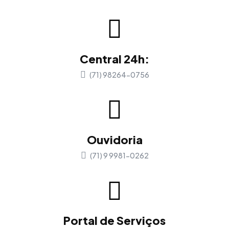
Central 24h:
(71) 98264-0756
Ouvidoria
(71) 9 9981-0262
Portal de Serviços