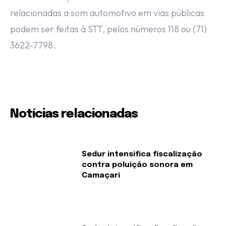
relacionadas a som automotivo em vias públicas
podem ser feitas à STT, pelos números 118 ou (71)
3622-7798.
Notícias relacionadas
Sedur intensifica fiscalização
contra poluição sonora em
Camaçari