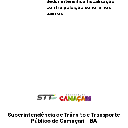
Sedur intensifica fiscalização
contra poluição sonora nos
bairros
Superintendência de Trânsito e Transporte
Público de Camaçari - BA