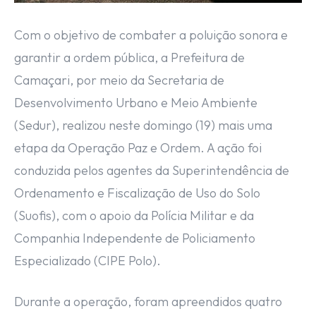
Com o objetivo de combater a poluição sonora e
garantir a ordem pública, a Prefeitura de
Camaçari, por meio da Secretaria de
Desenvolvimento Urbano e Meio Ambiente
(Sedur), realizou neste domingo (19) mais uma
etapa da Operação Paz e Ordem. A ação foi
conduzida pelos agentes da Superintendência de
Ordenamento e Fiscalização de Uso do Solo
(Suofis), com o apoio da Polícia Militar e da
Companhia Independente de Policiamento
Especializado (CIPE Polo).
Durante a operação, foram apreendidos quatro