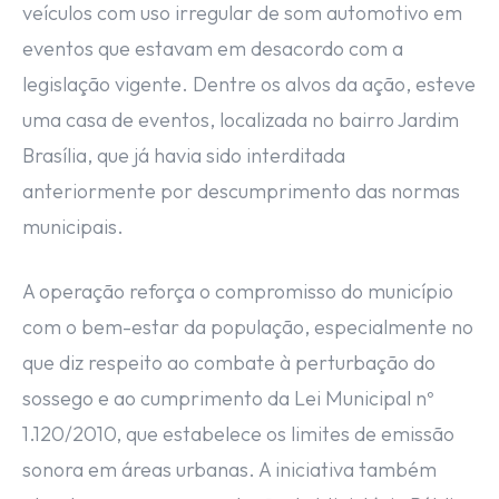
veículos com uso irregular de som automotivo em
eventos que estavam em desacordo com a
legislação vigente. Dentre os alvos da ação, esteve
uma casa de eventos, localizada no bairro Jardim
Brasília, que já havia sido interditada
anteriormente por descumprimento das normas
municipais.
A operação reforça o compromisso do município
com o bem-estar da população, especialmente no
que diz respeito ao combate à perturbação do
sossego e ao cumprimento da Lei Municipal nº
1.120/2010, que estabelece os limites de emissão
sonora em áreas urbanas. A iniciativa também