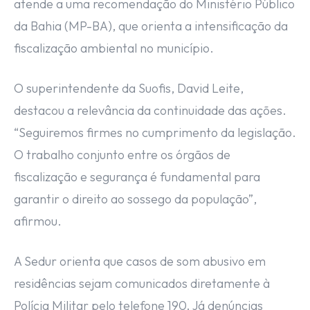
atende a uma recomendação do Ministério Público
da Bahia (MP-BA), que orienta a intensificação da
fiscalização ambiental no município.
O superintendente da Suofis, David Leite,
destacou a relevância da continuidade das ações.
“Seguiremos firmes no cumprimento da legislação.
O trabalho conjunto entre os órgãos de
fiscalização e segurança é fundamental para
garantir o direito ao sossego da população”,
afirmou.
A Sedur orienta que casos de som abusivo em
residências sejam comunicados diretamente à
Polícia Militar pelo telefone 190. Já denúncias