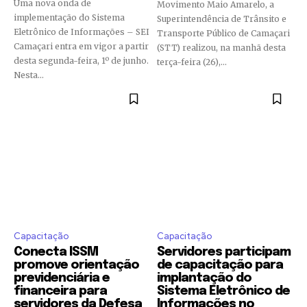
Uma nova onda de
Movimento Maio Amarelo, a
implementação do Sistema
Superintendência de Trânsito e
Eletrônico de Informações – SEI
Transporte Público de Camaçari
Camaçari entra em vigor a partir
(STT) realizou, na manhã desta
desta segunda-feira, 1º de junho.
terça-feira (26),...
Nesta...
Capacitação
Capacitação
Conecta ISSM
Servidores participam
promove orientação
de capacitação para
previdenciária e
implantação do
financeira para
Sistema Eletrônico de
servidores da Defesa
Informações no