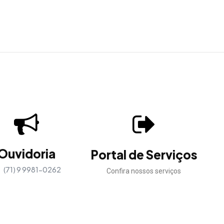
Ouvidoria
Portal de Serviços
(71) 9 9981-0262
Confira nossos serviços