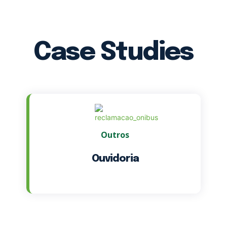
Case Studies
Outros
Ouvidoria