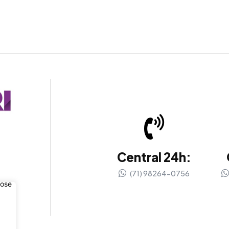
Central 24h:
(71) 98264-0756