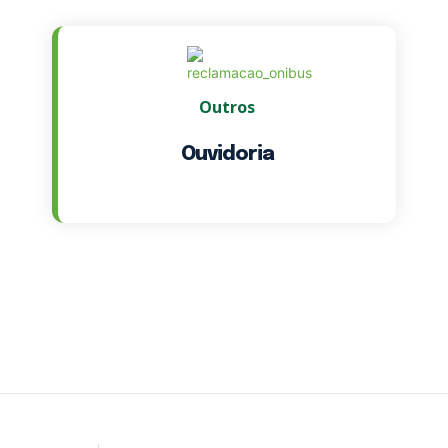
Outros
Ouvidoria