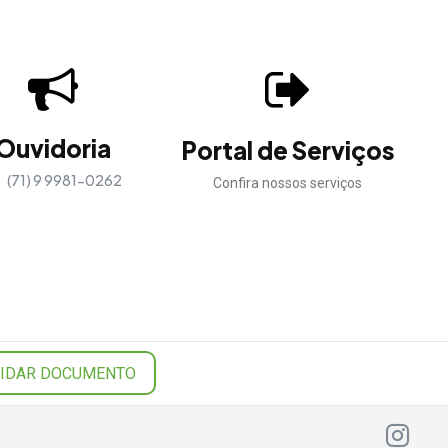
Ouvidoria
Portal de Serviços
(71) 9 9981-0262
Confira nossos serviços
LIDAR DOCUMENTO