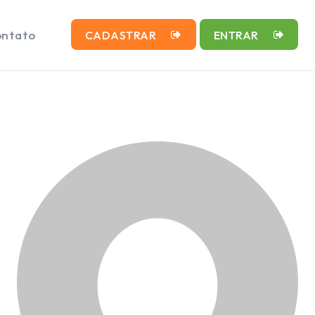
ntato
CADASTRAR
ENTRAR