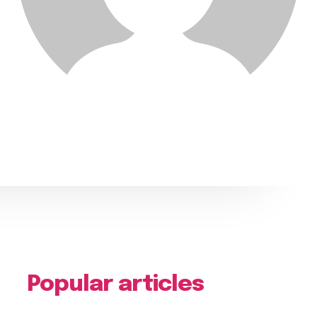
Popular articles