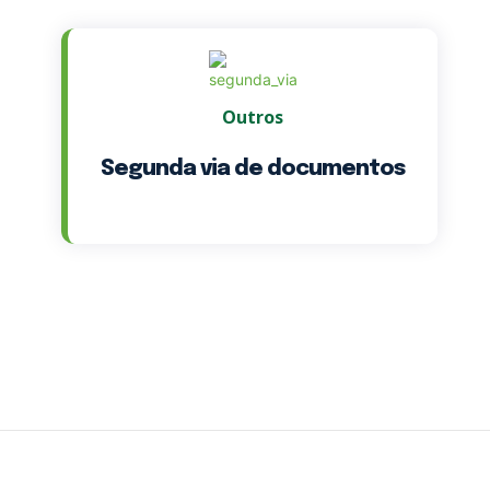
Outros
Segunda via de documentos