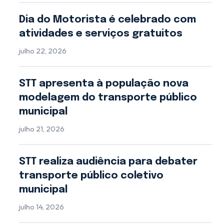
Dia do Motorista é celebrado com
atividades e serviços gratuitos
julho 22, 2026
STT apresenta à população nova
modelagem do transporte público
municipal
julho 21, 2026
STT realiza audiência para debater
transporte público coletivo
municipal
julho 14, 2026