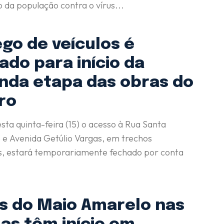
 da população contra o vírus...
go de veículos é
ado para início da
nda etapa das obras do
ro
esta quinta-feira (15) o acesso à Rua Santa
e Avenida Getúlio Vargas, em trechos
os, estará temporariamente fechado por conta
s do Maio Amarelo nas