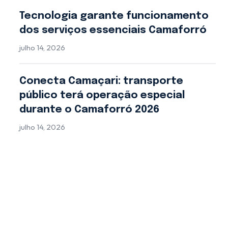
Tecnologia garante funcionamento
dos serviços essenciais Camaforró
julho 14, 2026
Conecta Camaçari: transporte
público terá operação especial
durante o Camaforró 2026
julho 14, 2026