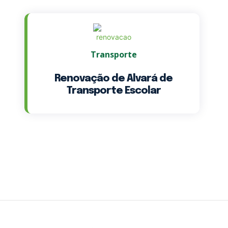
Transporte
Renovação de Alvará de
Transporte Escolar