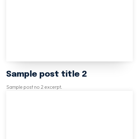
Sample post title 2
Sample post no 2 excerpt.