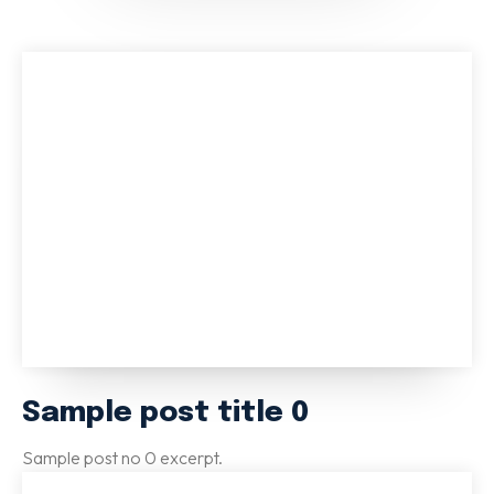
Sample post title 0
Sample post no 0 excerpt.