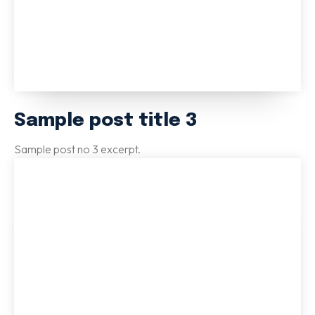
Sample post title 3
Sample post no 3 excerpt.