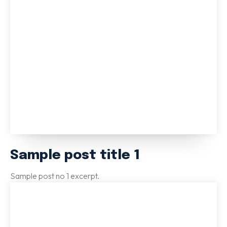
Sample post title 1
Sample post no 1 excerpt.