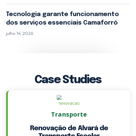
Tecnologia garante funcionamento
dos serviços essenciais Camaforró
julho 14, 2026
Case Studies
Transporte
Renovação de Alvará de