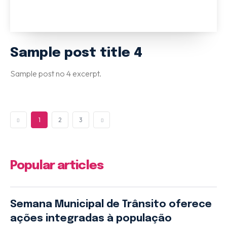
Sample post title 4
Sample post no 4 excerpt.
1
2
3
Popular articles
Semana Municipal de Trânsito oferece
ações integradas à população