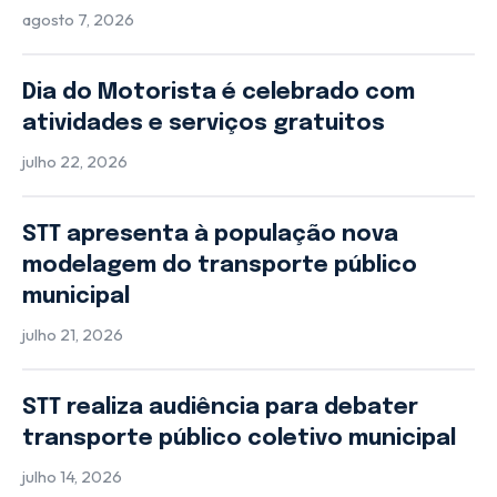
agosto 7, 2026
Dia do Motorista é celebrado com
atividades e serviços gratuitos
julho 22, 2026
STT apresenta à população nova
modelagem do transporte público
municipal
julho 21, 2026
STT realiza audiência para debater
transporte público coletivo municipal
julho 14, 2026