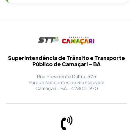
Superintendência de Trânsito e Transporte
Público de Camaçari - BA
Rua Presidente Dultra, 525
Parque Nascentes do Rio Capivara
Camaçari - BA - 42800-970