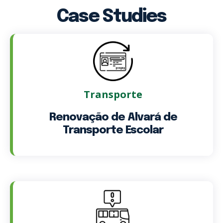
Case Studies
Transporte
Renovação de Alvará de
Transporte Escolar