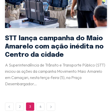
STT lança campanha do Maio
Amarelo com ação inédita no
Centro da cidade
A Superintendência de Trânsito e Transporte Público (STT)
iniciou as ações da campanha Movimento Maio Amarelo
em Camaçari, nesta terça-feira (5), na Praça
Desembargador...
2
3
4