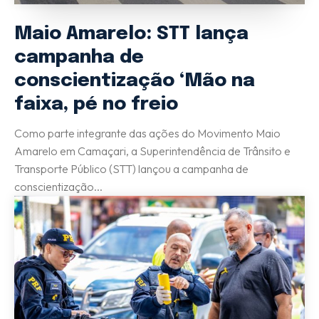
Maio Amarelo: STT lança
campanha de
conscientização ‘Mão na
faixa, pé no freio
Como parte integrante das ações do Movimento Maio
Amarelo em Camaçari, a Superintendência de Trânsito e
Transporte Público (STT) lançou a campanha de
conscientização...