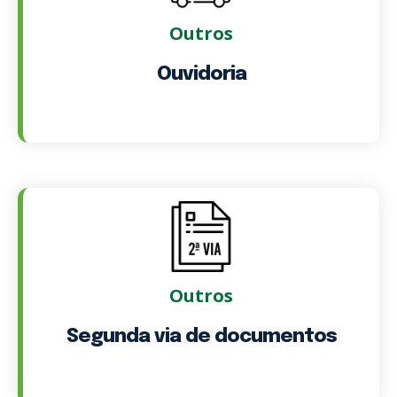
Outros
Ouvidoria
Outros
Segunda via de documentos