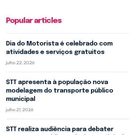
Popular articles
Dia do Motorista é celebrado com
atividades e serviços gratuitos
julho 22, 2026
STT apresenta à população nova
modelagem do transporte público
municipal
julho 21, 2026
STT realiza audiência para debater