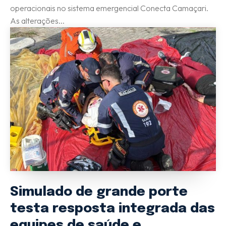
operacionais no sistema emergencial Conecta Camaçari.
As alterações...
Simulado de grande porte
testa resposta integrada das
equipes de saúde e