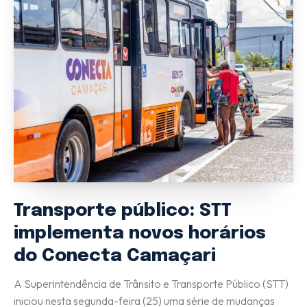
Transporte público: STT
implementa novos horários
do Conecta Camaçari
A Superintendência de Trânsito e Transporte Público (STT)
iniciou nesta segunda-feira (25) uma série de mudanças