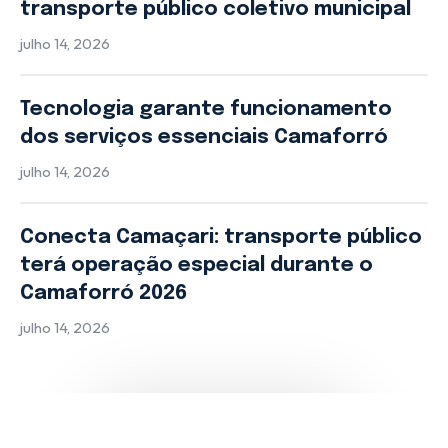
transporte público coletivo municipal
julho 14, 2026
Tecnologia garante funcionamento
dos serviços essenciais Camaforró
julho 14, 2026
Conecta Camaçari: transporte público
terá operação especial durante o
Camaforró 2026
julho 14, 2026