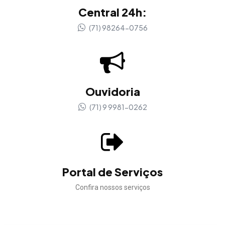
Central 24h:
(71) 98264-0756
Ouvidoria
(71) 9 9981-0262
Portal de Serviços
Confira nossos serviços