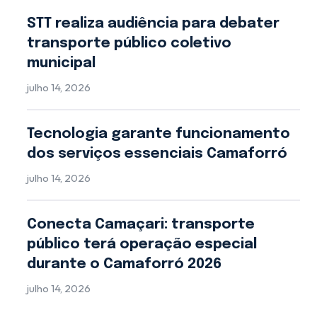
STT realiza audiência para debater
transporte público coletivo
municipal
julho 14, 2026
Tecnologia garante funcionamento
dos serviços essenciais Camaforró
julho 14, 2026
Conecta Camaçari: transporte
público terá operação especial
durante o Camaforró 2026
julho 14, 2026