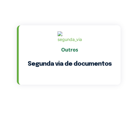
Outros
Segunda via de documentos