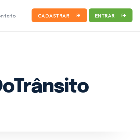
ntato
CADASTRAR
ENTRAR
oTrânsito