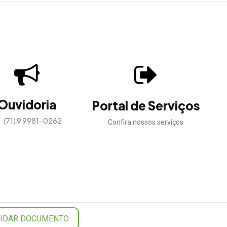
Ouvidoria
Portal de Serviços
(71) 9 9981-0262
Confira nossos serviços
LIDAR DOCUMENTO