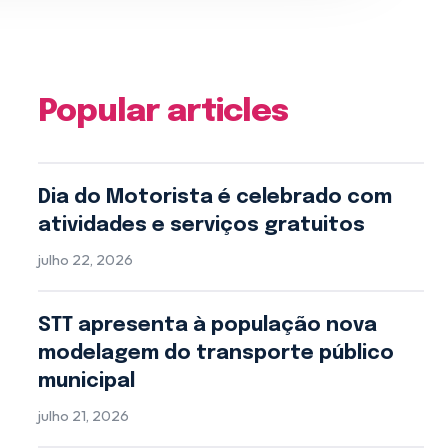
Popular articles
Dia do Motorista é celebrado com
atividades e serviços gratuitos
julho 22, 2026
STT apresenta à população nova
modelagem do transporte público
municipal
julho 21, 2026