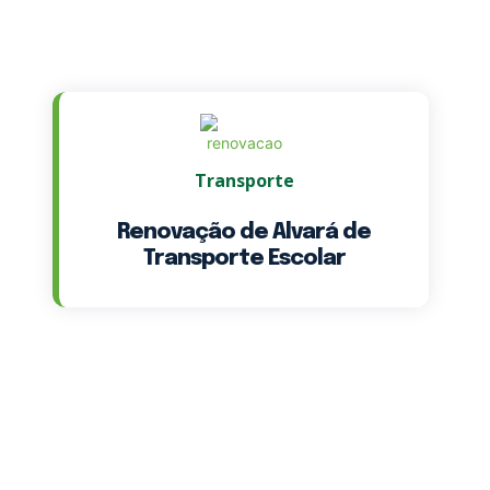
Transporte
Renovação de Alvará de
Transporte Escolar