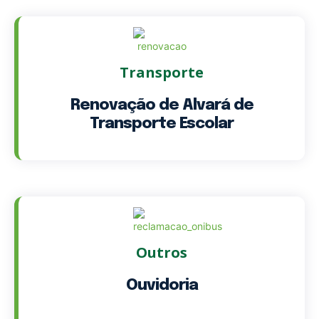
Transporte
Renovação de Alvará de
Transporte Escolar
Outros
Ouvidoria