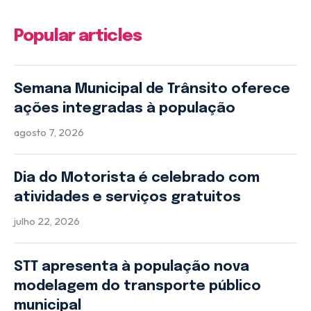
Popular articles
Semana Municipal de Trânsito oferece
ações integradas à população
agosto 7, 2026
Dia do Motorista é celebrado com
atividades e serviços gratuitos
julho 22, 2026
STT apresenta à população nova
modelagem do transporte público
municipal