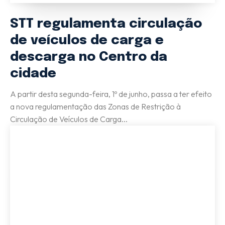
STT regulamenta circulação
de veículos de carga e
descarga no Centro da
cidade
A partir desta segunda-feira, 1º de junho, passa a ter efeito
a nova regulamentação das Zonas de Restrição à
Circulação de Veículos de Carga...