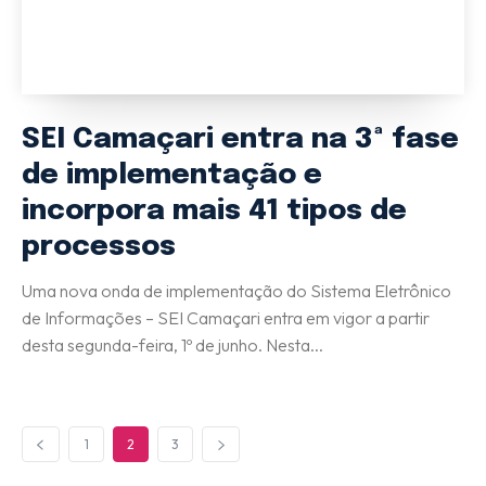
SEI Camaçari entra na 3ª fase
de implementação e
incorpora mais 41 tipos de
processos
Uma nova onda de implementação do Sistema Eletrônico
de Informações – SEI Camaçari entra em vigor a partir
desta segunda-feira, 1º de junho. Nesta...
1
2
3