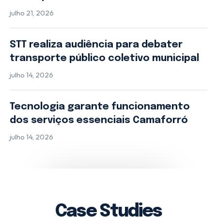
julho 21, 2026
STT realiza audiência para debater
transporte público coletivo municipal
julho 14, 2026
Tecnologia garante funcionamento
dos serviços essenciais Camaforró
julho 14, 2026
Case Studies