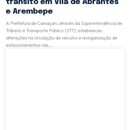
trânsito em Vila de Abrantes
e Arembepe
A Prefeitura de Camaçari, através da Superintendência de
Trânsito e Transporte Público (STT), estabeleceu
alterações na circulação de veículos e reorganização de
estacionamentos nas...