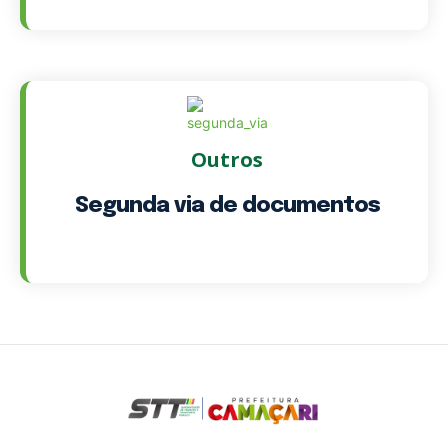
Outros
Segunda via de documentos