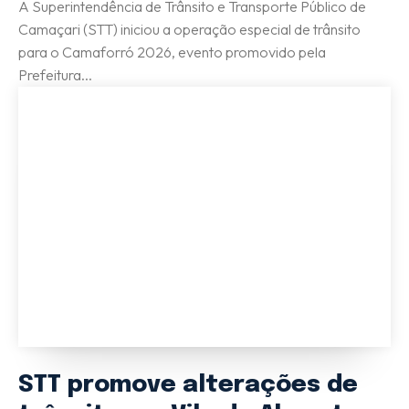
A Superintendência de Trânsito e Transporte Público de
Camaçari (STT) iniciou a operação especial de trânsito
para o Camaforró 2026, evento promovido pela
Prefeitura...
STT promove alterações de