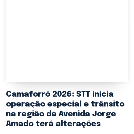
Camaforró 2026: STT inicia
operação especial e trânsito
na região da Avenida Jorge
Amado terá alterações