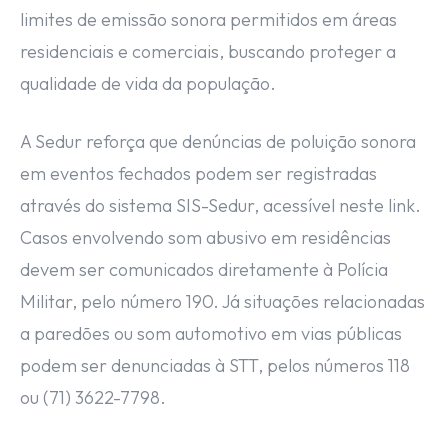
limites de emissão sonora permitidos em áreas
residenciais e comerciais, buscando proteger a
qualidade de vida da população.
A Sedur reforça que denúncias de poluição sonora
em eventos fechados podem ser registradas
através do sistema SIS-Sedur, acessível neste link.
Casos envolvendo som abusivo em residências
devem ser comunicados diretamente à Polícia
Militar, pelo número 190. Já situações relacionadas
a paredões ou som automotivo em vias públicas
podem ser denunciadas à STT, pelos números 118
ou (71) 3622-7798.