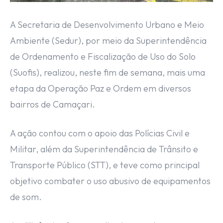
A Secretaria de Desenvolvimento Urbano e Meio
Ambiente (Sedur), por meio da Superintendência
de Ordenamento e Fiscalização de Uso do Solo
(Suofis), realizou, neste fim de semana, mais uma
etapa da Operação Paz e Ordem em diversos
bairros de Camaçari.
A ação contou com o apoio das Polícias Civil e
Militar, além da Superintendência de Trânsito e
Transporte Público (STT), e teve como principal
objetivo combater o uso abusivo de equipamentos
de som.