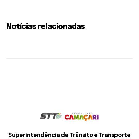
Notícias relacionadas
Superintendência de Trânsito e Transporte