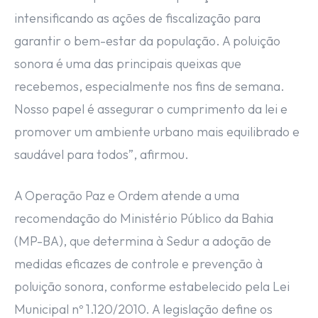
intensificando as ações de fiscalização para
garantir o bem-estar da população. A poluição
sonora é uma das principais queixas que
recebemos, especialmente nos fins de semana.
Nosso papel é assegurar o cumprimento da lei e
promover um ambiente urbano mais equilibrado e
saudável para todos”, afirmou.
A Operação Paz e Ordem atende a uma
recomendação do Ministério Público da Bahia
(MP-BA), que determina à Sedur a adoção de
medidas eficazes de controle e prevenção à
poluição sonora, conforme estabelecido pela Lei
Municipal nº 1.120/2010. A legislação define os