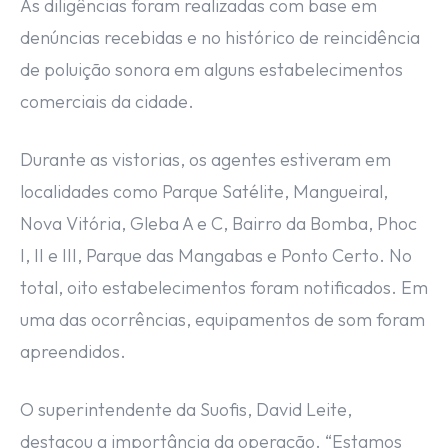
As diligências foram realizadas com base em
denúncias recebidas e no histórico de reincidência
de poluição sonora em alguns estabelecimentos
comerciais da cidade.
Durante as vistorias, os agentes estiveram em
localidades como Parque Satélite, Mangueiral,
Nova Vitória, Gleba A e C, Bairro da Bomba, Phoc
I, II e III, Parque das Mangabas e Ponto Certo. No
total, oito estabelecimentos foram notificados. Em
uma das ocorrências, equipamentos de som foram
apreendidos.
O superintendente da Suofis, David Leite,
destacou a importância da operação. “Estamos