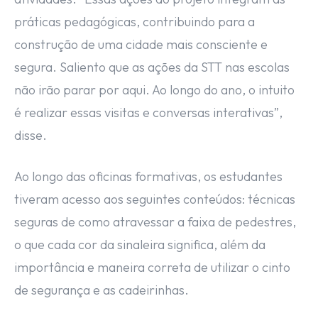
práticas pedagógicas, contribuindo para a
construção de uma cidade mais consciente e
segura. Saliento que as ações da STT nas escolas
não irão parar por aqui. Ao longo do ano, o intuito
é realizar essas visitas e conversas interativas”,
disse.
Ao longo das oficinas formativas, os estudantes
tiveram acesso aos seguintes conteúdos: técnicas
seguras de como atravessar a faixa de pedestres,
o que cada cor da sinaleira significa, além da
importância e maneira correta de utilizar o cinto
de segurança e as cadeirinhas.