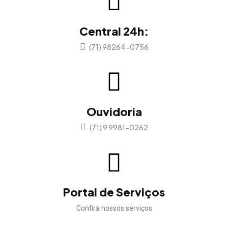
Central 24h:
(71) 98264-0756
Ouvidoria
(71) 9 9981-0262
Portal de Serviços
Confira nossos serviços