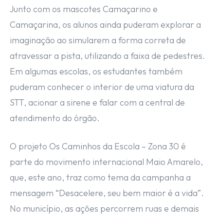
Junto com os mascotes Camaçarino e
Camaçarina, os alunos ainda puderam explorar a
imaginação ao simularem a forma correta de
atravessar a pista, utilizando a faixa de pedestres.
Em algumas escolas, os estudantes também
puderam conhecer o interior de uma viatura da
STT, acionar a sirene e falar com a central de
atendimento do órgão.
O projeto Os Caminhos da Escola – Zona 30 é
parte do movimento internacional Maio Amarelo,
que, este ano, traz como tema da campanha a
mensagem “Desacelere, seu bem maior é a vida”.
No município, as ações percorrem ruas e demais