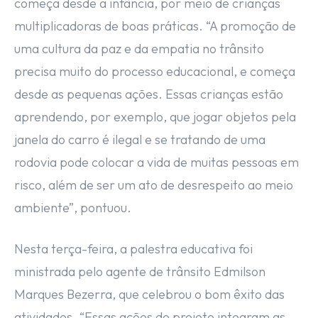
começa desde a infância, por meio de crianças
multiplicadoras de boas práticas. “A promoção de
uma cultura da paz e da empatia no trânsito
precisa muito do processo educacional, e começa
desde as pequenas ações. Essas crianças estão
aprendendo, por exemplo, que jogar objetos pela
janela do carro é ilegal e se tratando de uma
rodovia pode colocar a vida de muitas pessoas em
risco, além de ser um ato de desrespeito ao meio
ambiente”, pontuou.
Nesta terça-feira, a palestra educativa foi
ministrada pelo agente de trânsito Edmilson
Marques Bezerra, que celebrou o bom êxito das
atividades. “Essas ações do projeto integram as