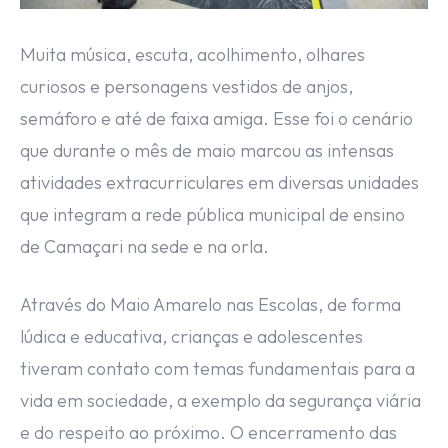
Muita música, escuta, acolhimento, olhares
curiosos e personagens vestidos de anjos,
semáforo e até de faixa amiga. Esse foi o cenário
que durante o mês de maio marcou as intensas
atividades extracurriculares em diversas unidades
que integram a rede pública municipal de ensino
de Camaçari na sede e na orla.
Através do Maio Amarelo nas Escolas, de forma
lúdica e educativa, crianças e adolescentes
tiveram contato com temas fundamentais para a
vida em sociedade, a exemplo da segurança viária
e do respeito ao próximo. O encerramento das