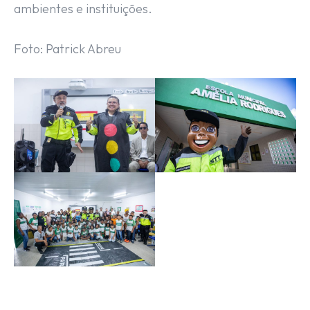
ambientes e instituições.
Foto: Patrick Abreu