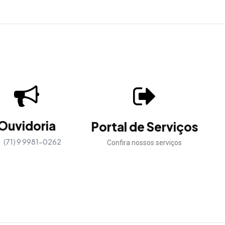
Ouvidoria
Portal de Serviços
(71) 9 9981-0262
Confira nossos serviços