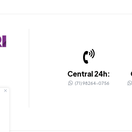
Central 24h:
(71) 98264-0756