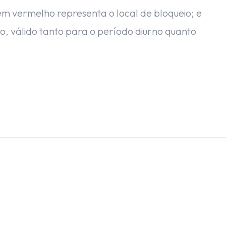
m vermelho representa o local de bloqueio; e
o, válido tanto para o período diurno quanto