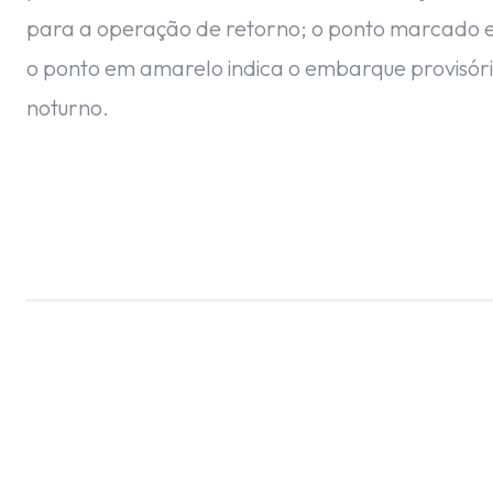
para a operação de retorno; o ponto marcado e
o ponto em amarelo indica o embarque provisóri
noturno.