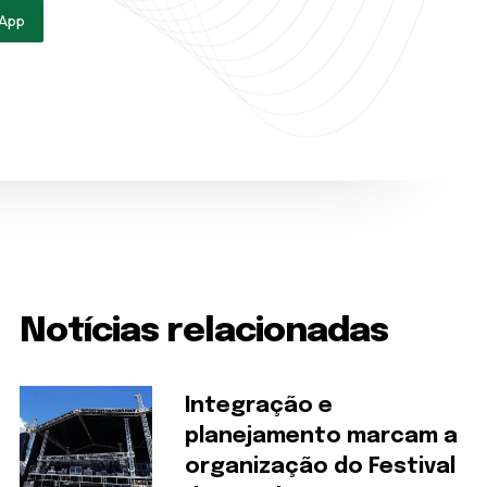
App
Notícias relacionadas
Integração e
planejamento marcam a
organização do Festival