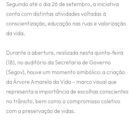
Seguindo até o dia 26 de setembro, a iniciativa
conta com distintas atividades voltadas à
conscientização, educação nas ruas e valorização
da vida.
Durante a abertura, realizada nesta quinta-feira
(18), no auditório da Secretaria de Governo
(Segov), houve um momento simbólico: a criação
da Árvore Amarela da Vida – marco visual que
representa a importância de escolhas conscientes
no trânsito, bem como o compromisso coletivo
com a preservação de vidas.