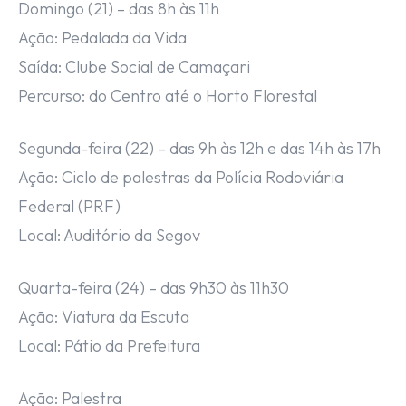
Domingo (21) – das 8h às 11h
Ação: Pedalada da Vida
Saída: Clube Social de Camaçari
Percurso: do Centro até o Horto Florestal
Segunda-feira (22) – das 9h às 12h e das 14h às 17h
Ação: Ciclo de palestras da Polícia Rodoviária
Federal (PRF)
Local: Auditório da Segov
Quarta-feira (24) – das 9h30 às 11h30
Ação: Viatura da Escuta
Local: Pátio da Prefeitura
Ação: Palestra