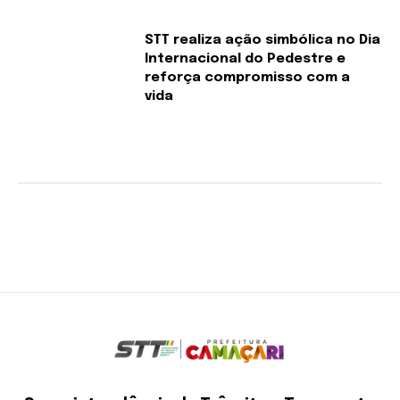
STT realiza ação simbólica no Dia
Internacional do Pedestre e
reforça compromisso com a
vida