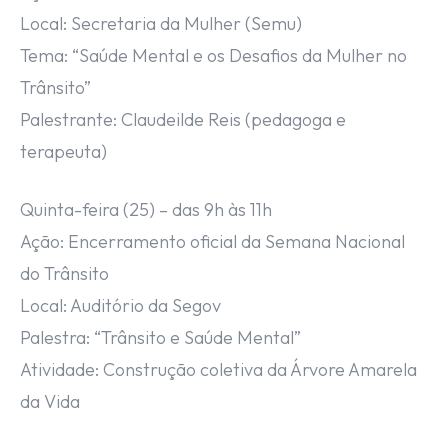
Local: Secretaria da Mulher (Semu)
Tema: “Saúde Mental e os Desafios da Mulher no
Trânsito”
Palestrante: Claudeilde Reis (pedagoga e
terapeuta)
Quinta-feira (25) – das 9h às 11h
Ação: Encerramento oficial da Semana Nacional
do Trânsito
Local: Auditório da Segov
Palestra: “Trânsito e Saúde Mental”
Atividade: Construção coletiva da Árvore Amarela
da Vida