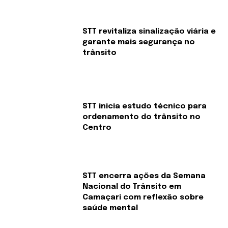
STT revitaliza sinalização viária e
garante mais segurança no
trânsito
STT inicia estudo técnico para
ordenamento do trânsito no
Centro
STT encerra ações da Semana
Nacional do Trânsito em
Camaçari com reflexão sobre
saúde mental