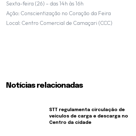
Sexta-feira (26) – das 14h às 16h
Ação: Conscientização no Coração da Feira
Local: Centro Comercial de Camaçari (CCC)
Notícias relacionadas
STT regulamenta circulação de
veículos de carga e descarga no
Centro da cidade