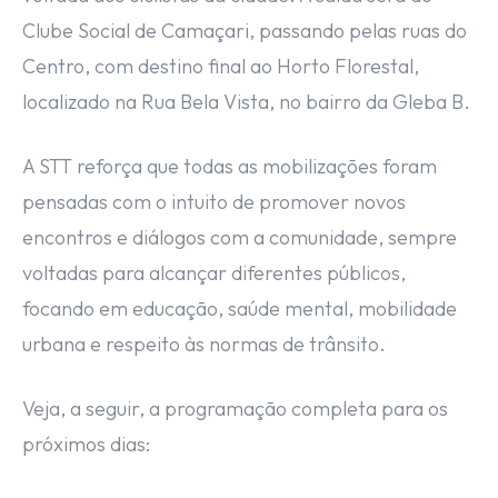
Clube Social de Camaçari, passando pelas ruas do
Centro, com destino final ao Horto Florestal,
localizado na Rua Bela Vista, no bairro da Gleba B.
A STT reforça que todas as mobilizações foram
pensadas com o intuito de promover novos
encontros e diálogos com a comunidade, sempre
voltadas para alcançar diferentes públicos,
focando em educação, saúde mental, mobilidade
urbana e respeito às normas de trânsito.
Veja, a seguir, a programação completa para os
próximos dias: